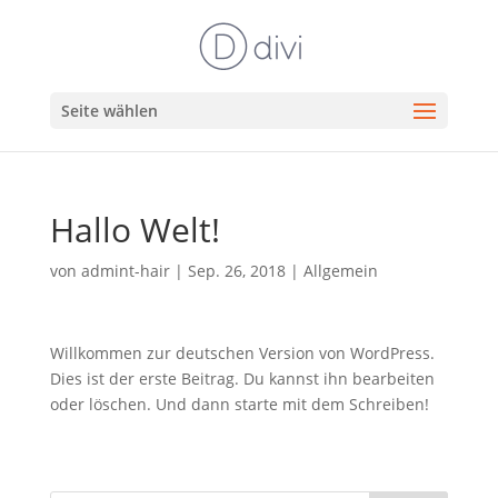
Seite wählen
Hallo Welt!
von
admint-hair
|
Sep. 26, 2018
|
Allgemein
Willkommen zur deutschen Version von WordPress.
Dies ist der erste Beitrag. Du kannst ihn bearbeiten
oder löschen. Und dann starte mit dem Schreiben!