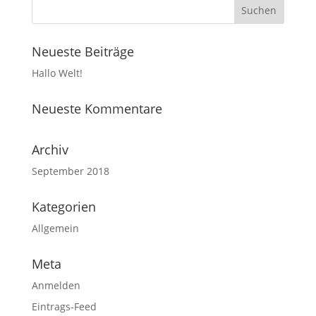
Neueste Beiträge
Hallo Welt!
Neueste Kommentare
Archiv
September 2018
Kategorien
Allgemein
Meta
Anmelden
Eintrags-Feed